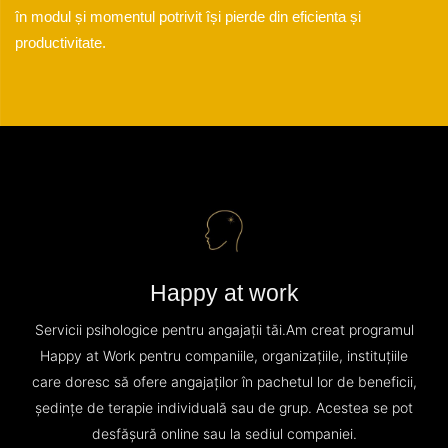
în modul și momentul potrivit își pierde din eficienta și
productivitate.
Happy at work
Servicii psihologice pentru angajații tăi.Am creat programul
Happy at Work pentru companiile, organizațiile, instituțiile
care doresc să ofere angajaților în pachetul lor de beneficii,
ședințe de terapie individuală sau de grup. Acestea se pot
desfășură online sau la sediul companiei.