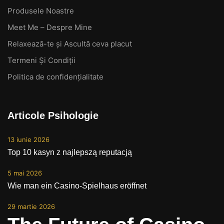
Produsele Noastre
Meet Me – Despre Mine
Relaxează-te și Ascultă ceva placut
Termeni Și Condiții
Politica de confidențialitate
Articole Psihologie
13 iunie 2026
Top 10 kasyn z najlepszą reputacją
5 mai 2026
Wie man ein Casino-Spielhaus eröffnet
29 martie 2026